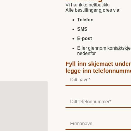
Vi har ikke nettbutikk.
Alle bestillinger gjøres via:
Telefon
SMS
E-post
Eller gjennom kontaktskj
nedenfor
Fyll inn skjemaet under,
legge inn telefonnummer